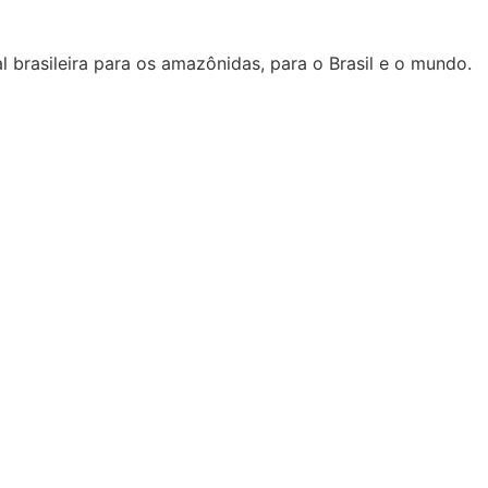
l brasileira para os amazônidas, para o Brasil e o mundo.