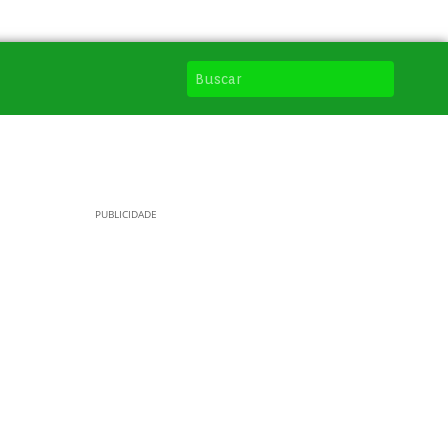
PUBLICIDADE