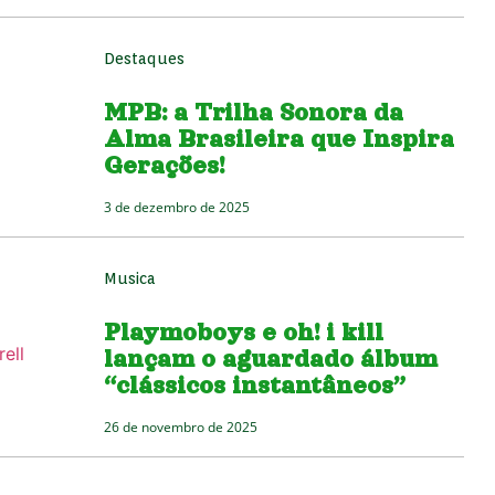
Destaques
MPB: a Trilha Sonora da
Alma Brasileira que Inspira
Gerações!
3 de dezembro de 2025
Musica
Playmoboys e oh! i kill
lançam o aguardado álbum
“clássicos instantâneos”
26 de novembro de 2025