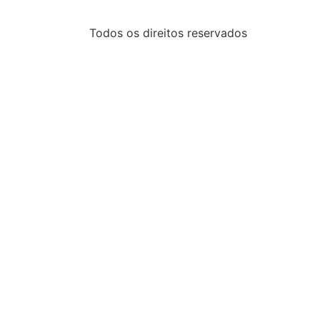
Todos os direitos reservados