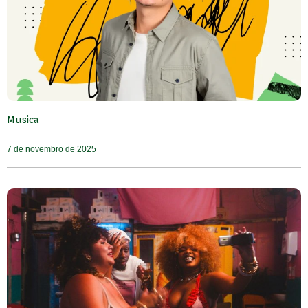
Musica
7 de novembro de 2025