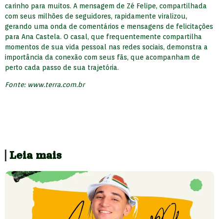
carinho para muitos. A mensagem de Zé Felipe, compartilhada
com seus milhões de seguidores, rapidamente viralizou,
gerando uma onda de comentários e mensagens de felicitações
para Ana Castela. O casal, que frequentemente compartilha
momentos de sua vida pessoal nas redes sociais, demonstra a
importância da conexão com seus fãs, que acompanham de
perto cada passo de sua trajetória.
Fonte: www.terra.com.br
Leia mais