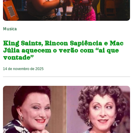
Musica
King Saints, Rincon Sapiência e Mac
Júlia aquecem o verão com “ai que
vontade”
14 de novembro de 2025