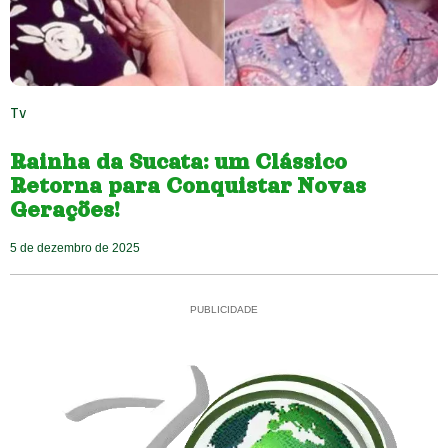
Tv
Rainha da Sucata: um Clássico
Retorna para Conquistar Novas
Gerações!
5 de dezembro de 2025
PUBLICIDADE