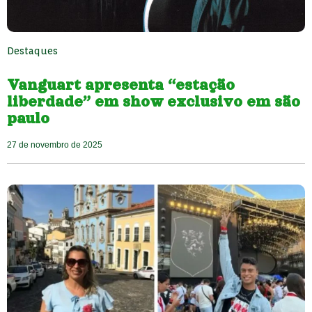
Destaques
Vanguart apresenta “estação
liberdade” em show exclusivo em são
paulo
27 de novembro de 2025