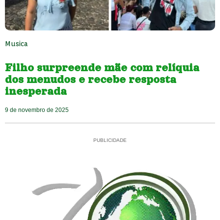
Musica
Filho surpreende mãe com relíquia
dos menudos e recebe resposta
inesperada
9 de novembro de 2025
PUBLICIDADE