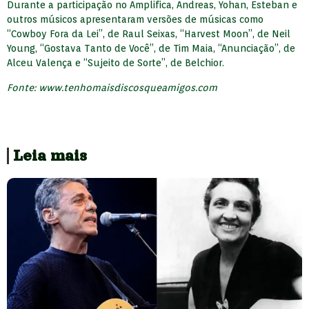
Durante a participação no Amplifica, Andreas, Yohan, Esteban e
outros músicos apresentaram versões de músicas como
“Cowboy Fora da Lei”, de Raul Seixas, “Harvest Moon”, de Neil
Young, “Gostava Tanto de Você”, de Tim Maia, “Anunciação”, de
Alceu Valença e “Sujeito de Sorte”, de Belchior.
Fonte: www.tenhomaisdiscosqueamigos.com
Leia mais