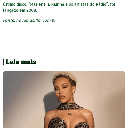
último disco, “Marlene: a Rainha e os artistas do Rádio”, foi
lançado em 2008.
Fonte: novabrasilfm.com.br
Leia mais