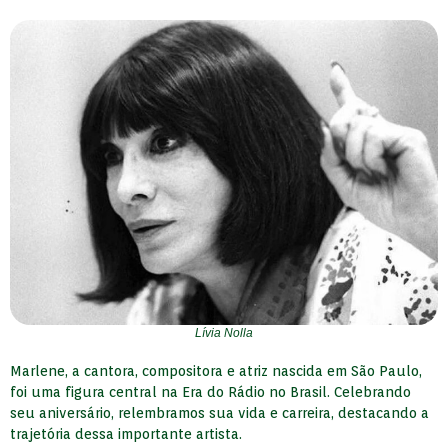
Lívia Nolla
Marlene, a cantora, compositora e atriz nascida em São Paulo,
foi uma figura central na Era do Rádio no Brasil. Celebrando
seu aniversário, relembramos sua vida e carreira, destacando a
trajetória dessa importante artista.