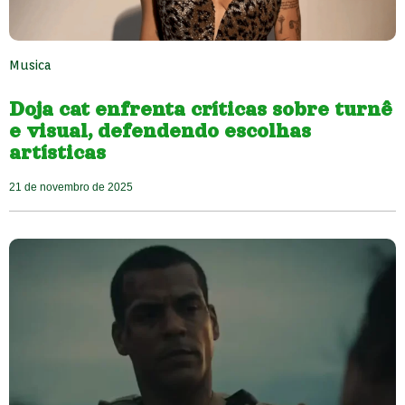
Musica
Doja cat enfrenta críticas sobre turnê
e visual, defendendo escolhas
artísticas
21 de novembro de 2025