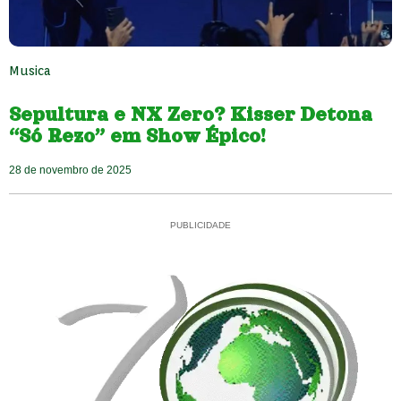
Musica
Sepultura e NX Zero? Kisser Detona
“Só Rezo” em Show Épico!
28 de novembro de 2025
PUBLICIDADE