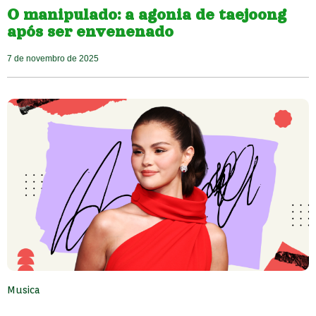
O manipulado: a agonia de taejoong
após ser envenenado
7 de novembro de 2025
Musica