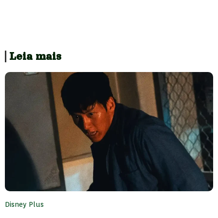
Leia mais
Disney Plus