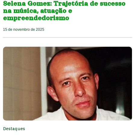
Selena Gomez: Trajetória de sucesso
na música, atuação e
empreendedorismo
15 de novembro de 2025
Destaques