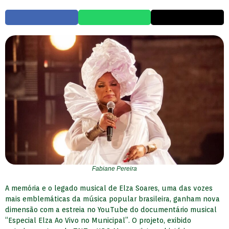
Fabiane Pereira
A memória e o legado musical de Elza Soares, uma das vozes
mais emblemáticas da música popular brasileira, ganham nova
dimensão com a estreia no YouTube do documentário musical
“Especial Elza Ao Vivo no Municipal”. O projeto, exibido