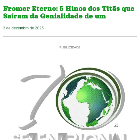
Fromer Eterno: 5 Hinos dos Titãs que
Saíram da Genialidade de um
3 de dezembro de 2025
PUBLICIDADE