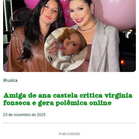
Musica
Amiga de ana castela critica virgínia
fonseca e gera polêmica online
23 de novembro de 2025
PUBLICIDADE