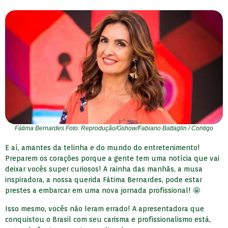
Fátima Bernardes Foto: Reprodução/Gshow/Fabiano Battaglin / Contigo
E aí, amantes da telinha e do mundo do entretenimento!
Preparem os corações porque a gente tem uma notícia que vai
deixar vocês super curiosos! A rainha das manhãs, a musa
inspiradora, a nossa querida Fátima Bernardes, pode estar
prestes a embarcar em uma nova jornada profissional! 🤩
Isso mesmo, vocês não leram errado! A apresentadora que
conquistou o Brasil com seu carisma e profissionalismo está,