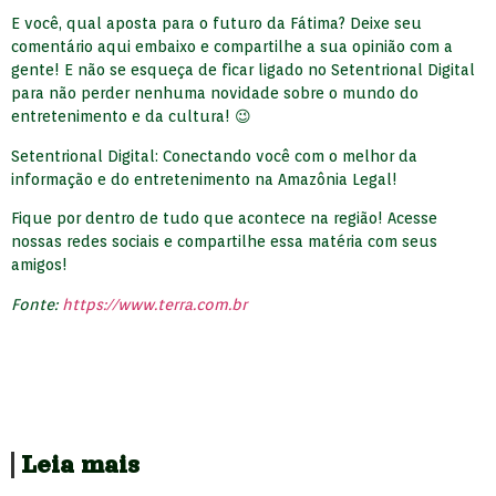
E você, qual aposta para o futuro da Fátima? Deixe seu
comentário aqui embaixo e compartilhe a sua opinião com a
gente! E não se esqueça de ficar ligado no Setentrional Digital
para não perder nenhuma novidade sobre o mundo do
entretenimento e da cultura! 😉
Setentrional Digital: Conectando você com o melhor da
informação e do entretenimento na Amazônia Legal!
Fique por dentro de tudo que acontece na região! Acesse
nossas redes sociais e compartilhe essa matéria com seus
amigos!
Fonte:
https://www.terra.com.br
Leia mais