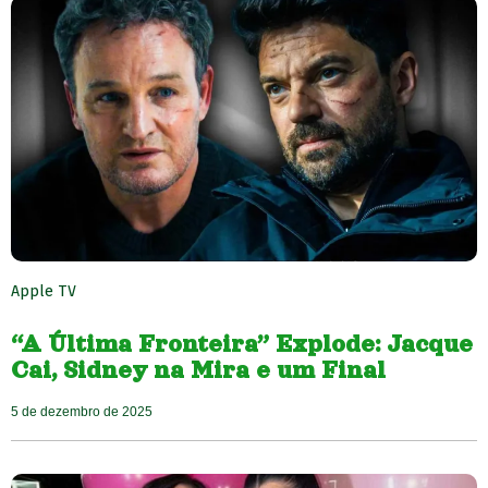
Apple TV
“A Última Fronteira” Explode: Jacque
Cai, Sidney na Mira e um Final
5 de dezembro de 2025