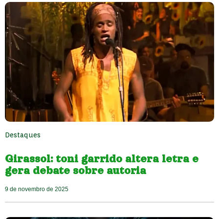
Destaques
Girassol: toni garrido altera letra e
gera debate sobre autoria
9 de novembro de 2025