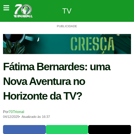
TV
PUBLICIDADE
Fátima Bernardes: uma
Nova Aventura no
Horizonte da TV?
Por
70Trional
04/12/2025
Atualizado às 16:37