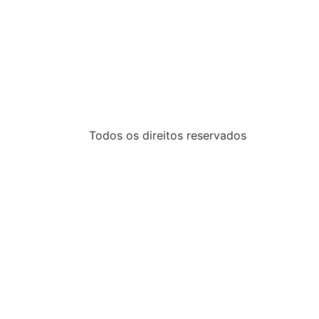
Todos os direitos reservados