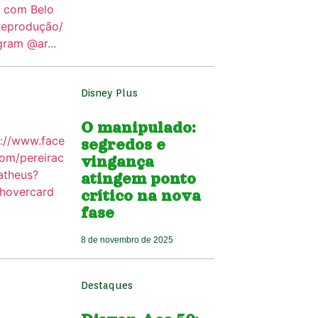
Disney Plus
O manipulado:
segredos e
vingança
atingem ponto
crítico na nova
fase
8 de novembro de 2025
Destaques