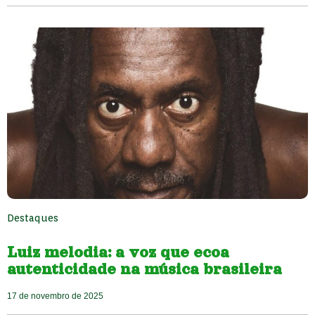
Destaques
Luiz melodia: a voz que ecoa
autenticidade na música brasileira
17 de novembro de 2025