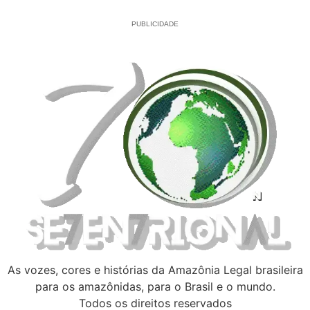
PUBLICIDADE
As vozes, cores e histórias da Amazônia Legal brasileira
para os amazônidas, para o Brasil e o mundo.
Todos os direitos reservados