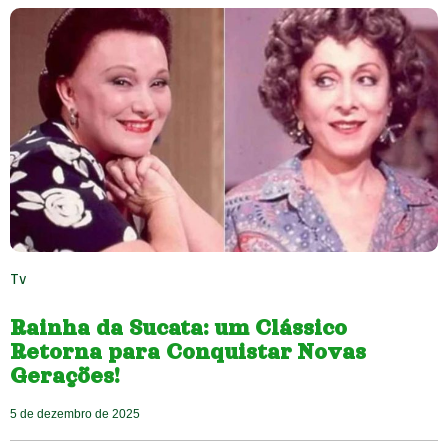
Tv
Rainha da Sucata: um Clássico
Retorna para Conquistar Novas
Gerações!
5 de dezembro de 2025