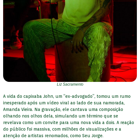
Liz Sacramento
A vida do capixaba John, um “ex-advogado”, tomou um rumo
inesperado após um vídeo viral ao lado de sua namorada,
Amanda Vieira. Na gravação, ele cantava uma composição
olhando nos olhos dela, simulando um término que se
revelava como um convite para uma nova vida a dois. A reação
do público foi massiva, com milhões de visualizações e a
atenção de artistas renomados, como Seu Jorge.