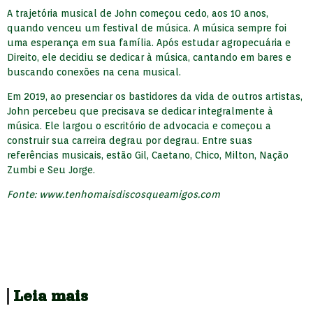
A trajetória musical de John começou cedo, aos 10 anos,
quando venceu um festival de música. A música sempre foi
uma esperança em sua família. Após estudar agropecuária e
Direito, ele decidiu se dedicar à música, cantando em bares e
buscando conexões na cena musical.
Em 2019, ao presenciar os bastidores da vida de outros artistas,
John percebeu que precisava se dedicar integralmente à
música. Ele largou o escritório de advocacia e começou a
construir sua carreira degrau por degrau. Entre suas
referências musicais, estão Gil, Caetano, Chico, Milton, Nação
Zumbi e Seu Jorge.
Fonte: www.tenhomaisdiscosqueamigos.com
Leia mais