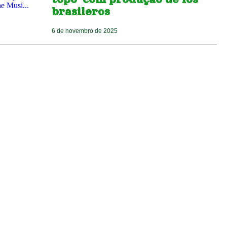
brasileros
6 de novembro de 2025