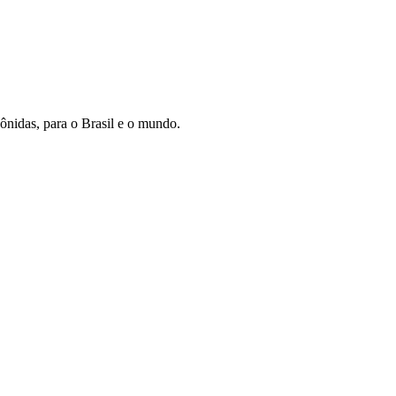
ônidas, para o Brasil e o mundo.