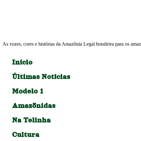
As vozes, cores e histórias da Amazônia Legal brasileira para os amaz
Início
Últimas Notícias
Modelo 1
Amazõnidas
Na Telinha
Cultura