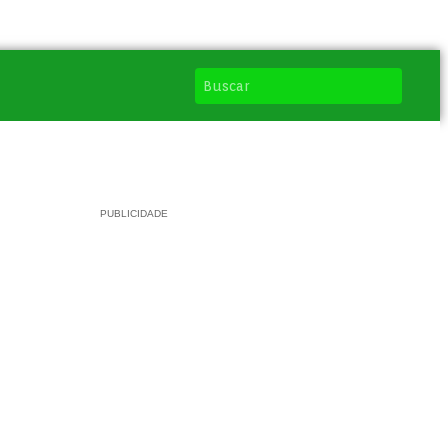
PUBLICIDADE