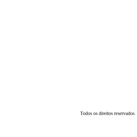
Todos os direitos reservados