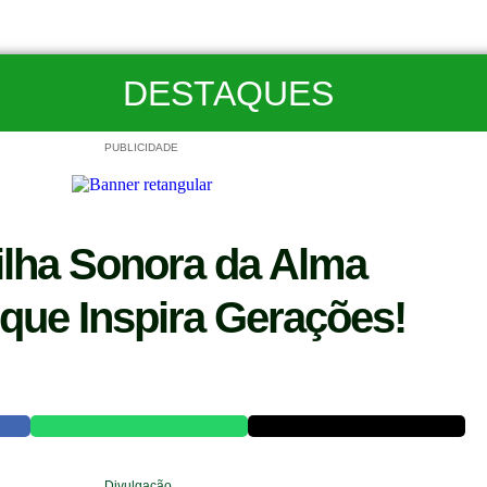
DESTAQUES
PUBLICIDADE
ilha Sonora da Alma
 que Inspira Gerações!
Divulgação.