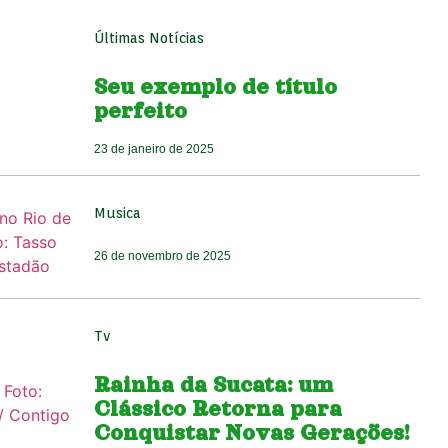
Últimas Notícias
Seu exemplo de título
perfeito
23 de janeiro de 2025
Musica
26 de novembro de 2025
Tv
Rainha da Sucata: um
Clássico Retorna para
Conquistar Novas Gerações!