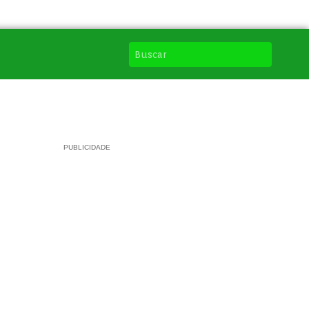
PUBLICIDADE