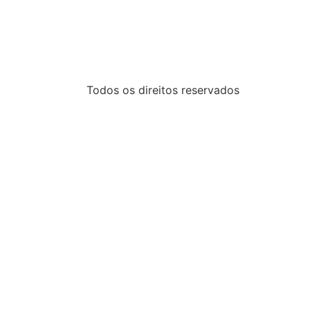
Todos os direitos reservados