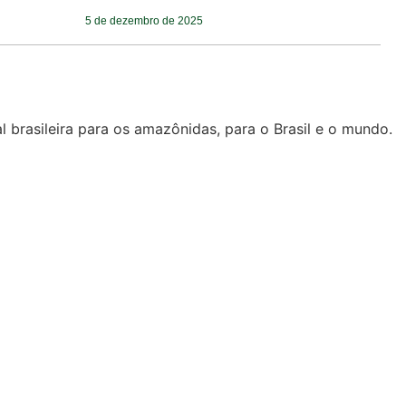
5 de dezembro de 2025
l brasileira para os amazônidas, para o Brasil e o mundo.