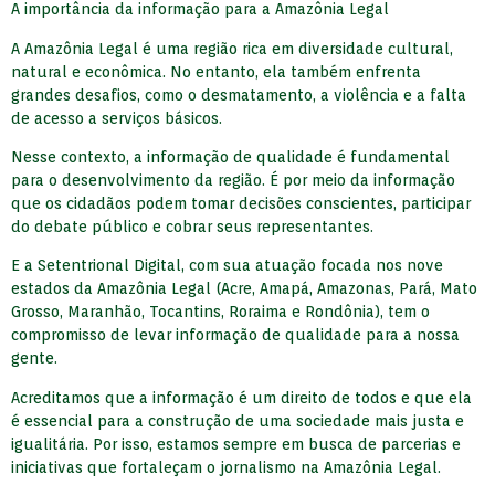
A importância da informação para a Amazônia Legal
A Amazônia Legal é uma região rica em diversidade cultural,
natural e econômica. No entanto, ela também enfrenta
grandes desafios, como o desmatamento, a violência e a falta
de acesso a serviços básicos.
Nesse contexto, a informação de qualidade é fundamental
para o desenvolvimento da região. É por meio da informação
que os cidadãos podem tomar decisões conscientes, participar
do debate público e cobrar seus representantes.
E a Setentrional Digital, com sua atuação focada nos nove
estados da Amazônia Legal (Acre, Amapá, Amazonas, Pará, Mato
Grosso, Maranhão, Tocantins, Roraima e Rondônia), tem o
compromisso de levar informação de qualidade para a nossa
gente.
Acreditamos que a informação é um direito de todos e que ela
é essencial para a construção de uma sociedade mais justa e
igualitária. Por isso, estamos sempre em busca de parcerias e
iniciativas que fortaleçam o jornalismo na Amazônia Legal.