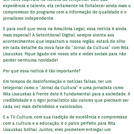
experiência e talento, ela certamente irá fortalecer ainda mais o
compromisso do programa com a informação de qualidade e o
jornalismo independente.
E para você que mora na Amazônia Legal, essa notícia é ainda
mais especial! A Setentrional Digital, sempre atenta aos
acontecimentos que impactam a nossa região, estará de olho
em cada detalhe da nova fase do “Jornal da Cultura” com Rita
Lisauskas. Fique ligado em nosso site e redes sociais para não
perder nenhuma novidade!
Por que essa notícia é tão importante?
Em tempos de desinformação e notícias falsas, ter um
telejornal como o “Jornal da Cultura” e uma jornalista como
Rita Lisauskas à frente dele é fundamental para a sociedade. A
credibilidade e o rigor jornalístico são valores que precisam ser
cada vez mais defendidos e valorizados.
E a TV Cultura, com sua tradição de excelência e compromisso
com a cultura e a educação, é o palco perfeito para Rita
Lisauskas brilhar. Juntos, eles prometem entregar um