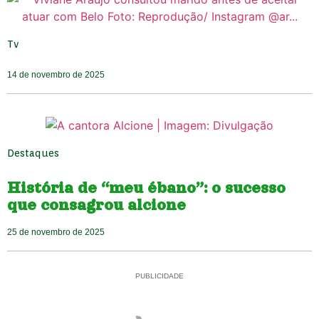
Tv
14 de novembro de 2025
Destaques
História de “meu ébano”: o sucesso
que consagrou alcione
25 de novembro de 2025
PUBLICIDADE