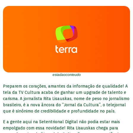
estadaoconteudo
Preparem os corações, amantes da informação de qualidade! A
tela da TV Cultura acaba de ganhar um upgrade de talento e
carisma. A jornalista Rita Lisauskas, nome de peso no jornalismo
brasileiro, é a nova âncora do “Jornal da Cultura”, o telejornal
que é sinônimo de credibilidade e profundidade no país.
E a gente aqui na Setentrional Digital não podia estar mais
empolgado com essa novidade! Rita Lisauskas chega para