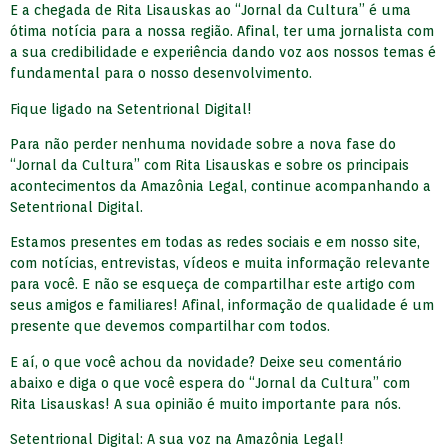
E a chegada de Rita Lisauskas ao “Jornal da Cultura” é uma
ótima notícia para a nossa região. Afinal, ter uma jornalista com
a sua credibilidade e experiência dando voz aos nossos temas é
fundamental para o nosso desenvolvimento.
Fique ligado na Setentrional Digital!
Para não perder nenhuma novidade sobre a nova fase do
“Jornal da Cultura” com Rita Lisauskas e sobre os principais
acontecimentos da Amazônia Legal, continue acompanhando a
Setentrional Digital.
Estamos presentes em todas as redes sociais e em nosso site,
com notícias, entrevistas, vídeos e muita informação relevante
para você. E não se esqueça de compartilhar este artigo com
seus amigos e familiares! Afinal, informação de qualidade é um
presente que devemos compartilhar com todos.
E aí, o que você achou da novidade? Deixe seu comentário
abaixo e diga o que você espera do “Jornal da Cultura” com
Rita Lisauskas! A sua opinião é muito importante para nós.
Setentrional Digital: A sua voz na Amazônia Legal!