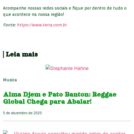
Acompanhe nossas redes sociais e fique por dentro de tudo o
que acontece na nossa região!
Fonte:
https://www.terra.com.br
Leia mais
Musica
Alma Djem e Pato Banton: Reggae
Global Chega para Abalar!
5 de dezembro de 2025