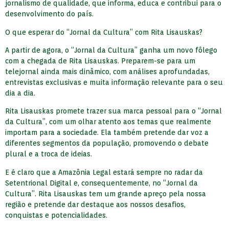
jornalismo de qualidade, que informa, educa e contribui para o
desenvolvimento do país.
O que esperar do “Jornal da Cultura” com Rita Lisauskas?
A partir de agora, o “Jornal da Cultura” ganha um novo fôlego
com a chegada de Rita Lisauskas. Preparem-se para um
telejornal ainda mais dinâmico, com análises aprofundadas,
entrevistas exclusivas e muita informação relevante para o seu
dia a dia.
Rita Lisauskas promete trazer sua marca pessoal para o “Jornal
da Cultura”, com um olhar atento aos temas que realmente
importam para a sociedade. Ela também pretende dar voz a
diferentes segmentos da população, promovendo o debate
plural e a troca de ideias.
E é claro que a Amazônia Legal estará sempre no radar da
Setentrional Digital e, consequentemente, no “Jornal da
Cultura”. Rita Lisauskas tem um grande apreço pela nossa
região e pretende dar destaque aos nossos desafios,
conquistas e potencialidades.