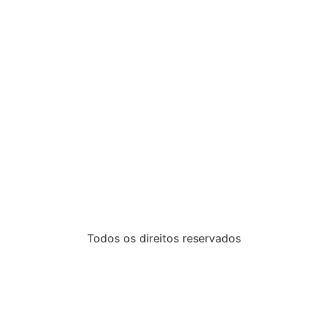
Todos os direitos reservados