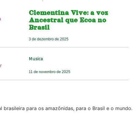
Clementina Vive: a voz
Ancestral que Ecoa no
Brasil
3 de dezembro de 2025
Musica
11 de novembro de 2025
l brasileira para os amazônidas, para o Brasil e o mundo.