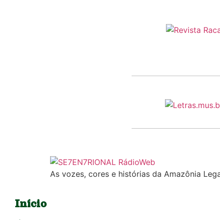
As vozes, cores e histórias da Amazônia Lega
Início