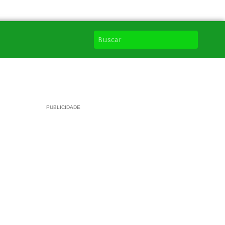
PUBLICIDADE