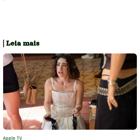
Leia mais
Apple TV