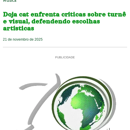
Musica
Doja cat enfrenta críticas sobre turnê
e visual, defendendo escolhas
artísticas
21 de novembro de 2025
PUBLICIDADE