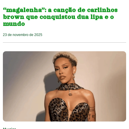
“magalenha”: a canção de carlinhos
brown que conquistou dua lipa e o
mundo
23 de novembro de 2025