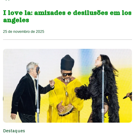
I love la: amizades e desilusões em los
angeles
25 de novembro de 2025
Destaques