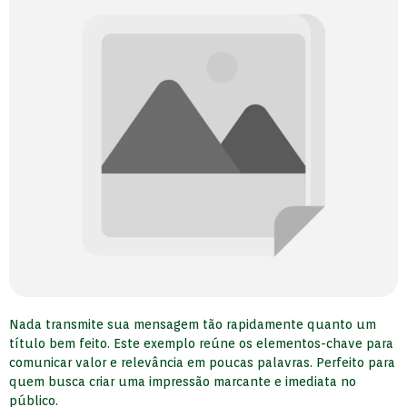
Nada transmite sua mensagem tão rapidamente quanto um
título bem feito. Este exemplo reúne os elementos-chave para
comunicar valor e relevância em poucas palavras. Perfeito para
quem busca criar uma impressão marcante e imediata no
público.