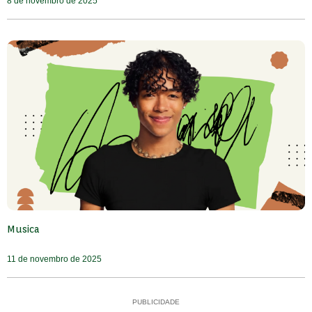
8 de novembro de 2025
Musica
11 de novembro de 2025
PUBLICIDADE