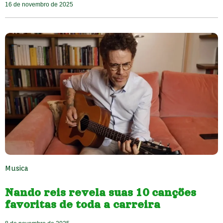
16 de novembro de 2025
Musica
Nando reis revela suas 10 canções
favoritas de toda a carreira