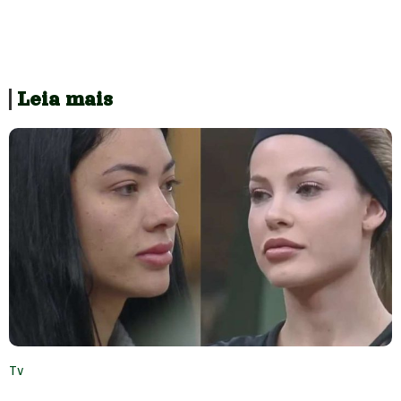
Leia mais
Tv