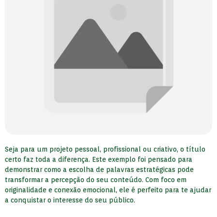
Seja para um projeto pessoal, profissional ou criativo, o título
certo faz toda a diferença. Este exemplo foi pensado para
demonstrar como a escolha de palavras estratégicas pode
transformar a percepção do seu conteúdo. Com foco em
originalidade e conexão emocional, ele é perfeito para te ajudar
a conquistar o interesse do seu público.