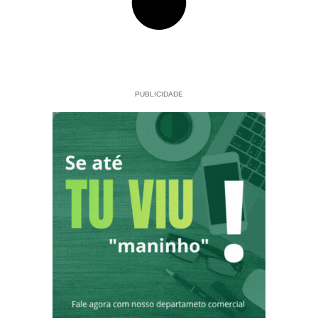
PUBLICIDADE