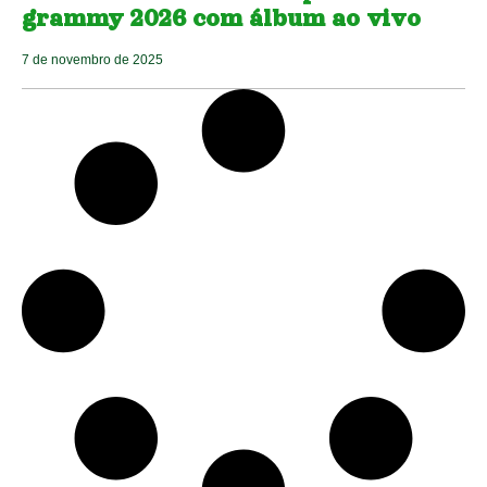
grammy 2026 com álbum ao vivo
7 de novembro de 2025