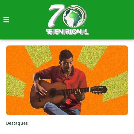
Destaques