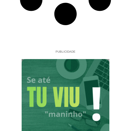
PUBLICIDADE