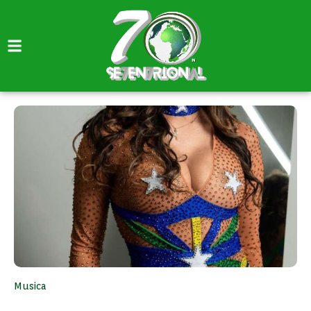
Musica