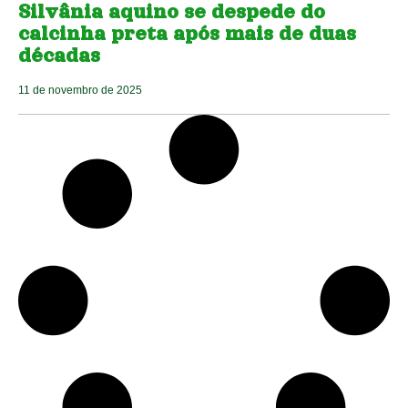
Silvânia aquino se despede do
calcinha preta após mais de duas
décadas
11 de novembro de 2025