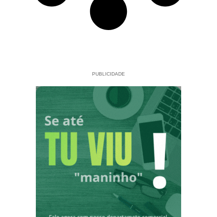
PUBLICIDADE