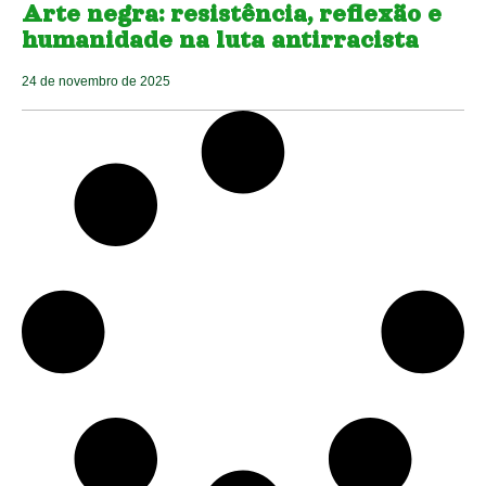
Arte negra: resistência, reflexão e
humanidade na luta antirracista
24 de novembro de 2025