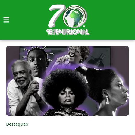
Destaques