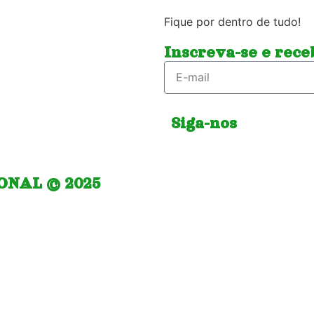
Fique por dentro de tudo!
Inscreva-se e receb
Siga-nos
IONAL © 2025