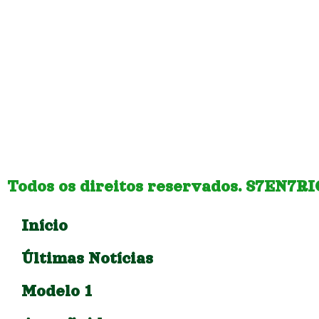
Todos os direitos reservados. S7EN7R
Início
Últimas Notícias
Modelo 1