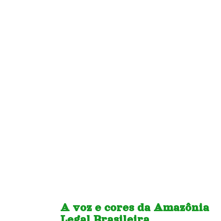
A voz e cores da Amazônia
Legal Brasileira