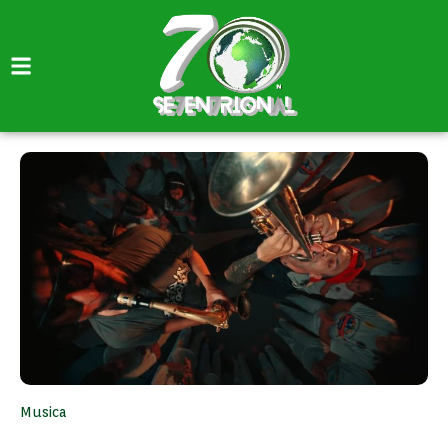
Musica