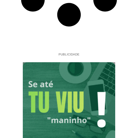
PUBLICIDADE