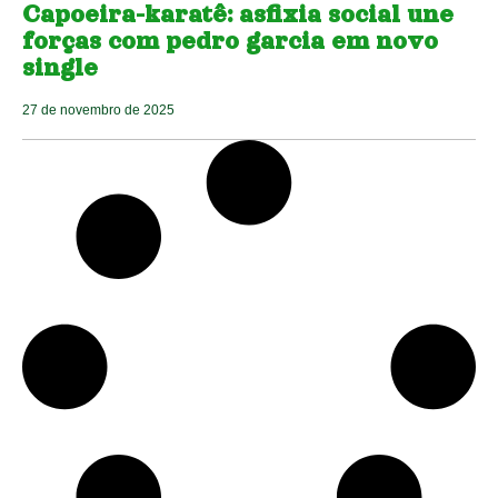
Capoeira-karatê: asfixia social une
forças com pedro garcia em novo
single
27 de novembro de 2025