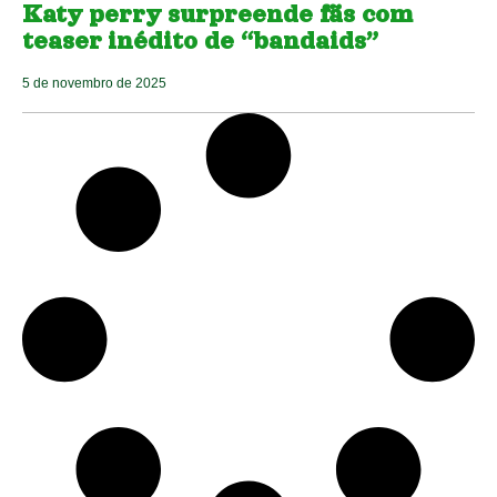
Katy perry surpreende fãs com
teaser inédito de “bandaids”
5 de novembro de 2025