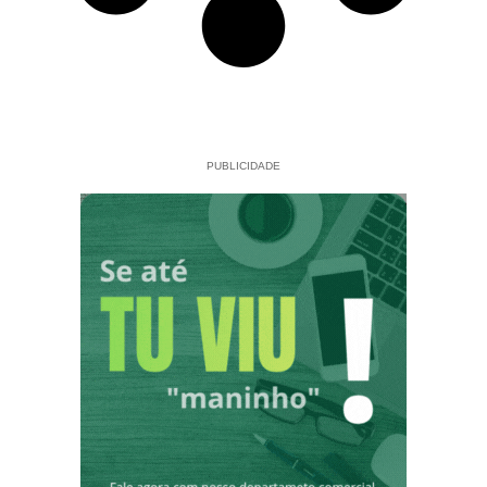
PUBLICIDADE