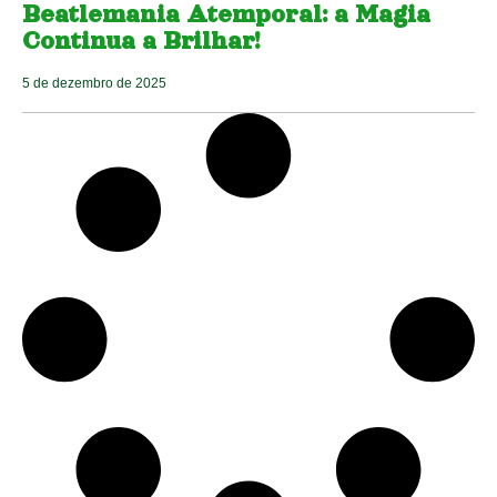
Beatlemania Atemporal: a Magia
Continua a Brilhar!
5 de dezembro de 2025