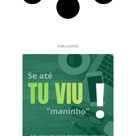
PUBLICIDADE