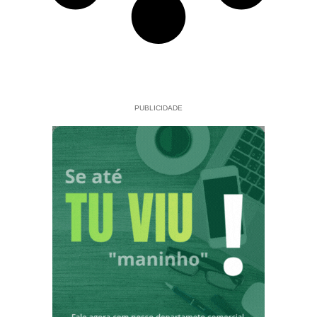
PUBLICIDADE