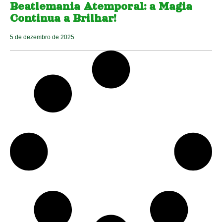
Beatlemania Atemporal: a Magia
Continua a Brilhar!
5 de dezembro de 2025