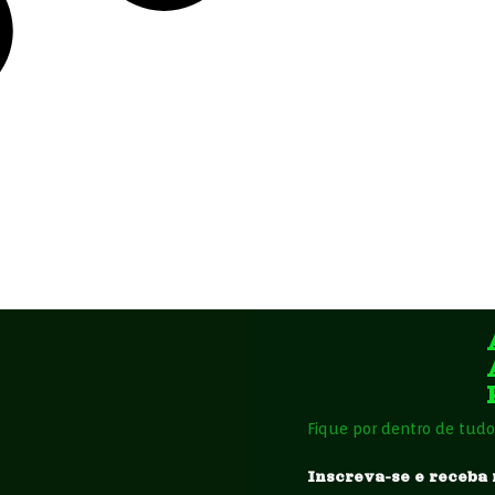
Fique por dentro de tudo
Inscreva-se e receba 