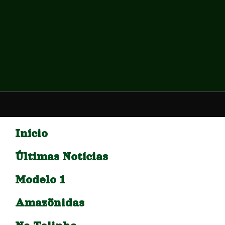
Início
Últimas Notícias
Modelo 1
Amazõnidas