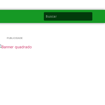
PUBLICIDADE