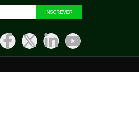
INSCREVER