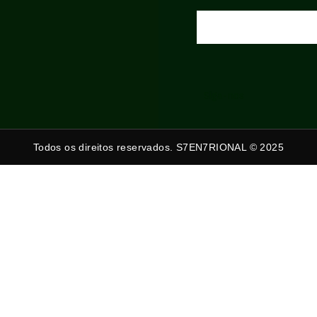
Siga-nos
Todos os direitos reservados. S7EN7RIONAL © 2025