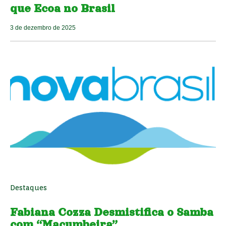
que Ecoa no Brasil
3 de dezembro de 2025
Destaques
Fabiana Cozza Desmistifica o Samba
com “Macumbeira”