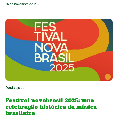
26 de novembro de 2025
Destaques
Festival novabrasil 2025: uma
celebração histórica da música
brasileira