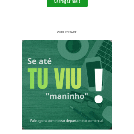
Carregar mais
PUBLICIDADE