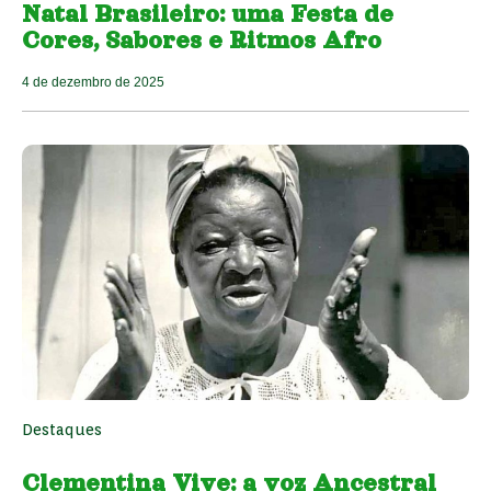
Natal Brasileiro: uma Festa de
Cores, Sabores e Ritmos Afro
4 de dezembro de 2025
Destaques
Clementina Vive: a voz Ancestral