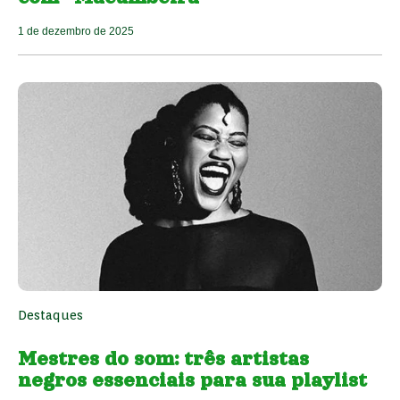
1 de dezembro de 2025
Destaques
Mestres do som: três artistas
negros essenciais para sua playlist