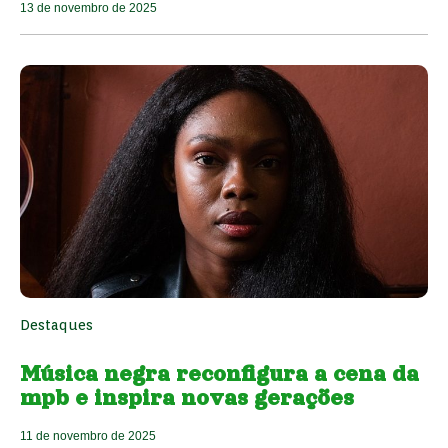
13 de novembro de 2025
Destaques
Música negra reconfigura a cena da
mpb e inspira novas gerações
11 de novembro de 2025