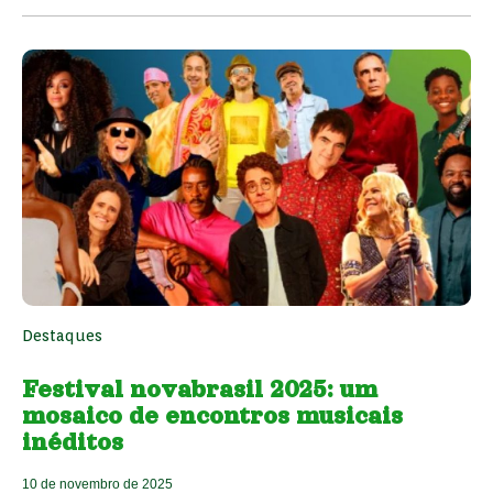
Destaques
Festival novabrasil 2025: um
mosaico de encontros musicais
inéditos
10 de novembro de 2025