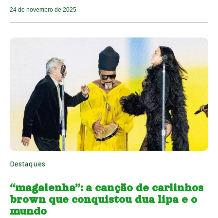
24 de novembro de 2025
Destaques
“magalenha”: a canção de carlinhos
brown que conquistou dua lipa e o
mundo