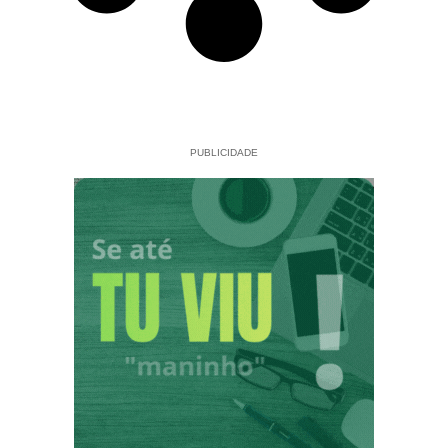
PUBLICIDADE