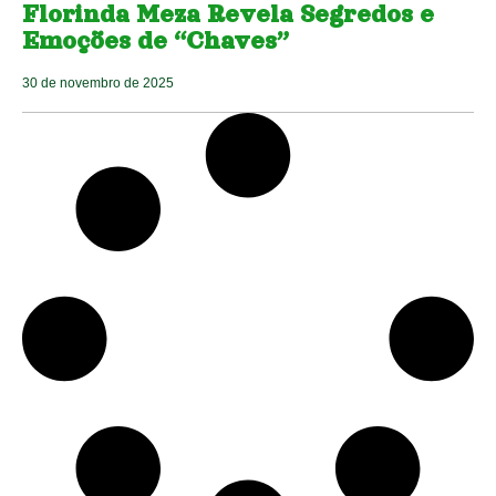
Florinda Meza Revela Segredos e
Emoções de “Chaves”
30 de novembro de 2025