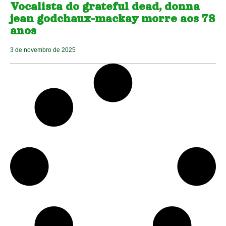
Vocalista do grateful dead, donna
jean godchaux-mackay morre aos 78
anos
3 de novembro de 2025