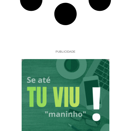
PUBLICIDADE