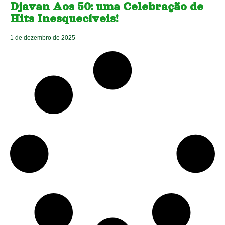
Djavan Aos 50: uma Celebração de
Hits Inesquecíveis!
1 de dezembro de 2025