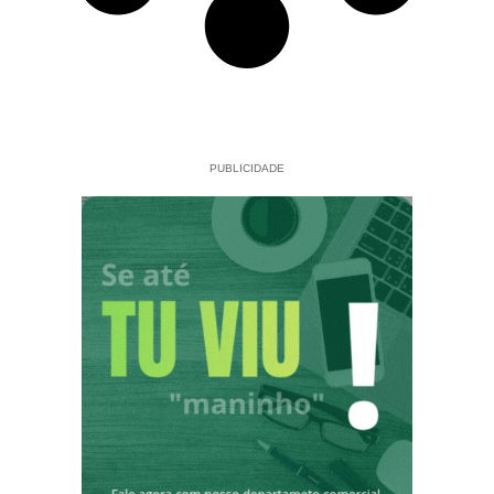
PUBLICIDADE