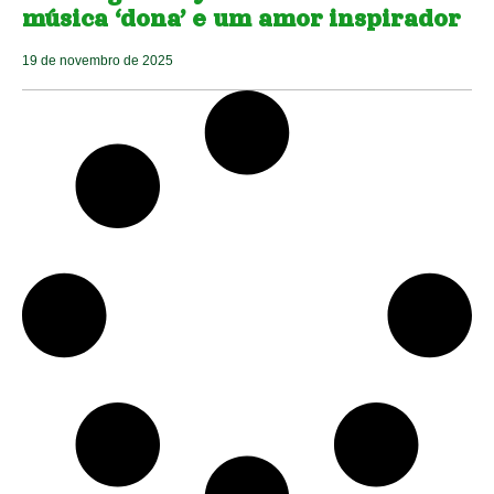
música ‘dona’ e um amor inspirador
19 de novembro de 2025