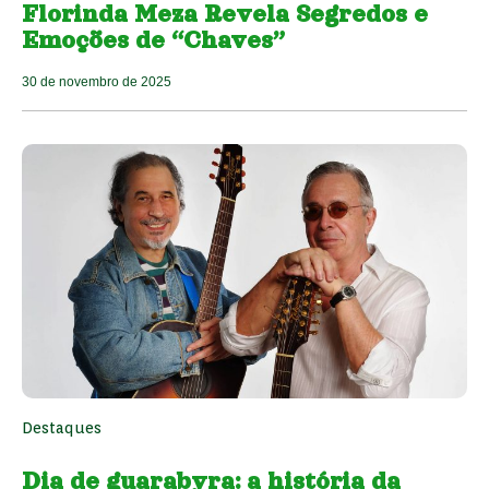
Florinda Meza Revela Segredos e
Emoções de “Chaves”
30 de novembro de 2025
Destaques
Dia de guarabyra: a história da