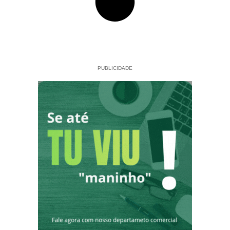
PUBLICIDADE