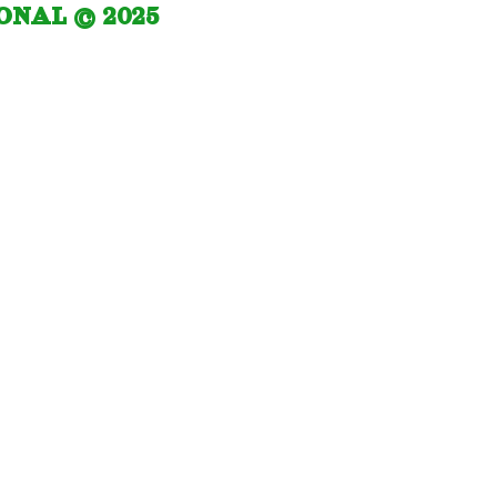
IONAL © 2025