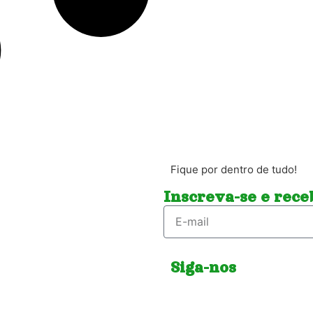
Fique por dentro de tudo!
Inscreva-se e receb
Siga-nos