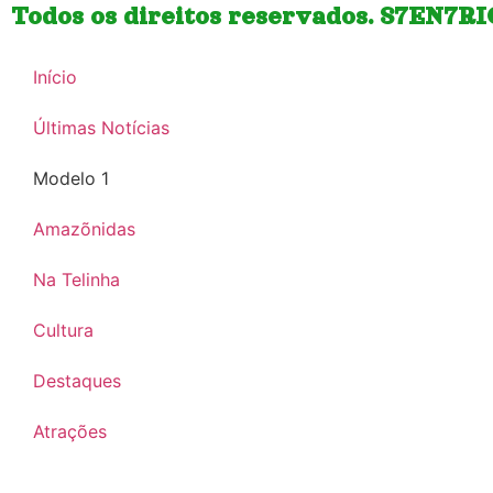
Todos os direitos reservados. S7EN7R
Início
Últimas Notícias
Modelo 1
Amazõnidas
Na Telinha
Cultura
Destaques
Atrações