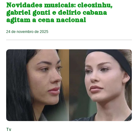
Novidades musicais: cleozinhu,
gabriel gonti e delírio cabana
agitam a cena nacional
24 de novembro de 2025
Tv