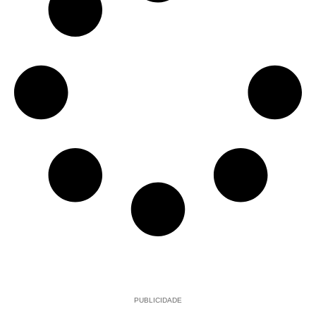
PUBLICIDADE