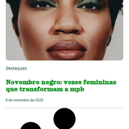
Destaques
Novembro negro: vozes femininas
que transformam a mpb
6 de novembro de 2025