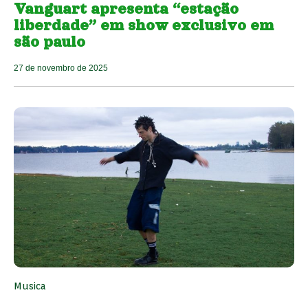
Vanguart apresenta “estação
liberdade” em show exclusivo em
são paulo
27 de novembro de 2025
Musica