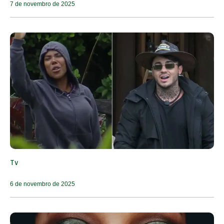
7 de novembro de 2025
Tv
6 de novembro de 2025