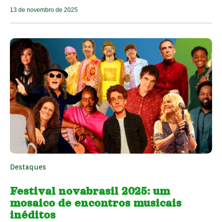
13 de novembro de 2025
Destaques
Festival novabrasil 2025: um
mosaico de encontros musicais
inéditos