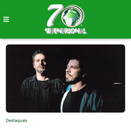
Destaques