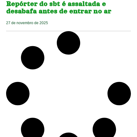
Repórter do sbt é assaltada e
desabafa antes de entrar no ar
27 de novembro de 2025