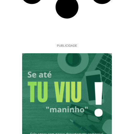
PUBLICIDADE