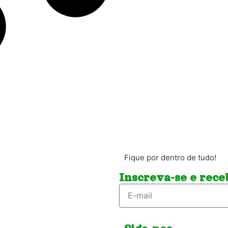
Fique por dentro de tudo!
Inscreva-se e receb