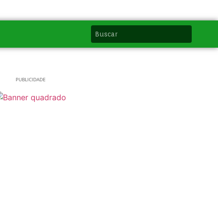
PUBLICIDADE