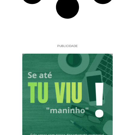
PUBLICIDADE