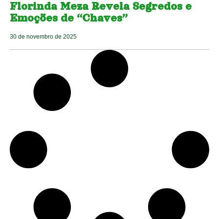
Florinda Meza Revela Segredos e
Emoções de “Chaves”
30 de novembro de 2025