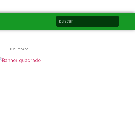
PUBLICIDADE