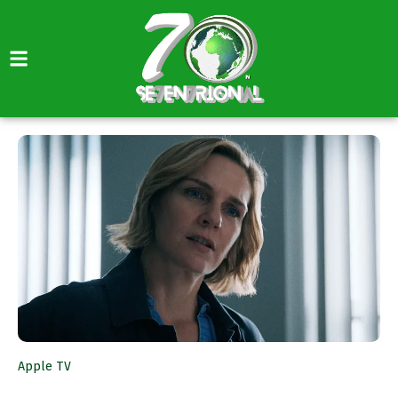
Apple TV