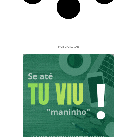
PUBLICIDADE