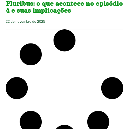
Pluribus: o que acontece no episódio
4 e suas implicações
22 de novembro de 2025