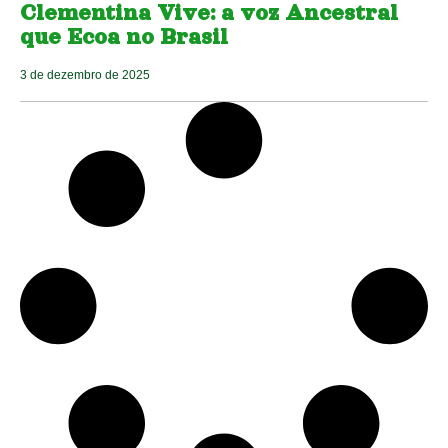
Clementina Vive: a voz Ancestral
que Ecoa no Brasil
3 de dezembro de 2025