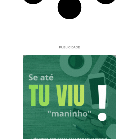
PUBLICIDADE