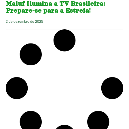
Maluf Ilumina a TV Brasileira:
Prepare-se para a Estreia!
2 de dezembro de 2025