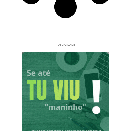
PUBLICIDADE