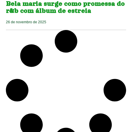
Bela maria surge como promessa do
r&b com álbum de estreia
26 de novembro de 2025