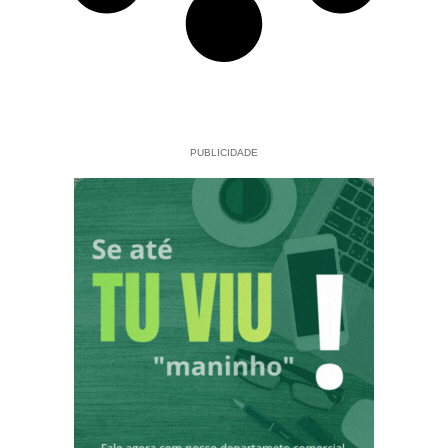
PUBLICIDADE