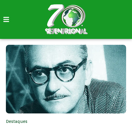
Destaques