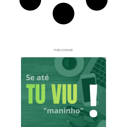
PUBLICIDADE