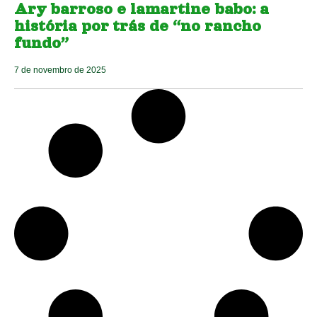
Ary barroso e lamartine babo: a
história por trás de “no rancho
fundo”
7 de novembro de 2025