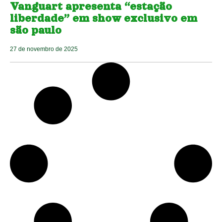
Vanguart apresenta “estação
liberdade” em show exclusivo em
são paulo
27 de novembro de 2025