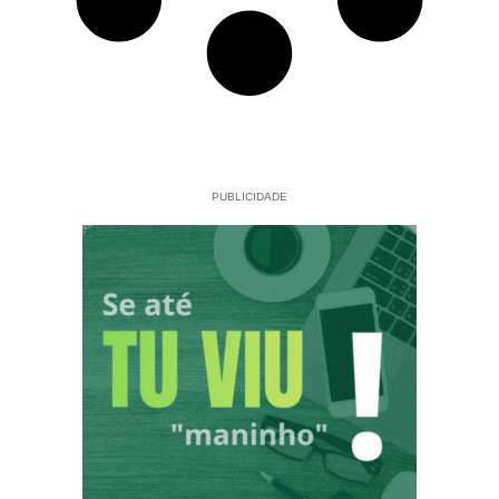
PUBLICIDADE