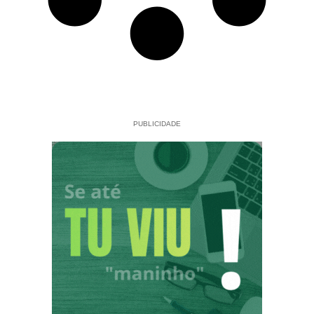
PUBLICIDADE