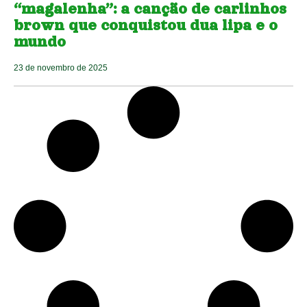
“magalenha”: a canção de carlinhos
brown que conquistou dua lipa e o
mundo
23 de novembro de 2025