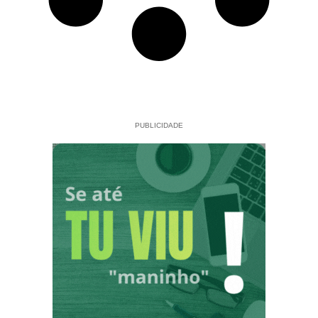
PUBLICIDADE