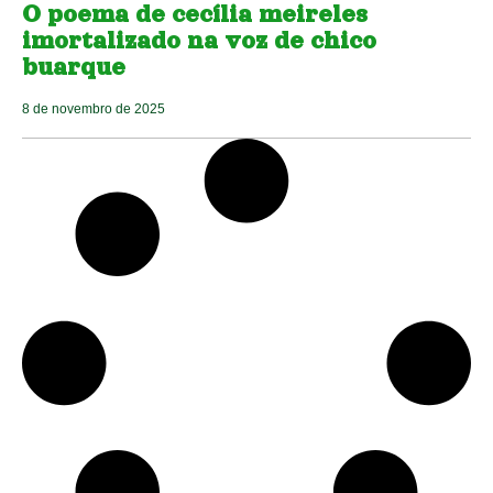
O poema de cecília meireles
imortalizado na voz de chico
buarque
8 de novembro de 2025