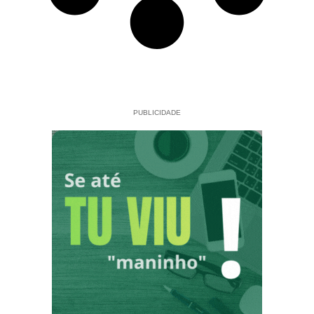
PUBLICIDADE