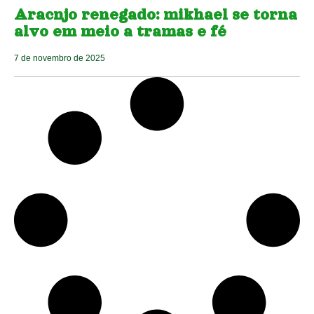
Aracnjo renegado: mikhael se torna
alvo em meio a tramas e fé
7 de novembro de 2025