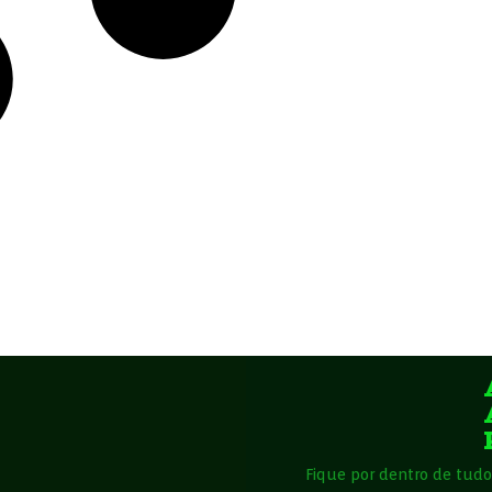
Fique por dentro de tudo