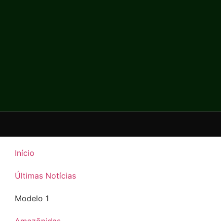
Início
Últimas Notícias
Modelo 1
Amazõnidas