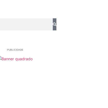
PUBLICIDADE