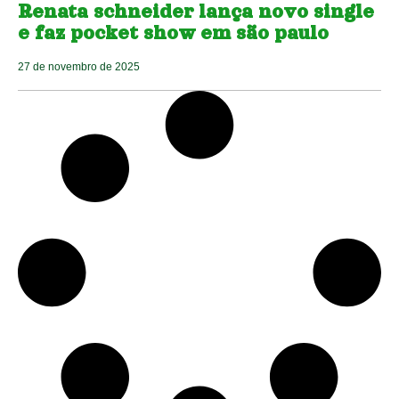
Renata schneider lança novo single
e faz pocket show em são paulo
27 de novembro de 2025