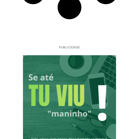
PUBLICIDADE