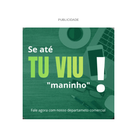
PUBLICIDADE