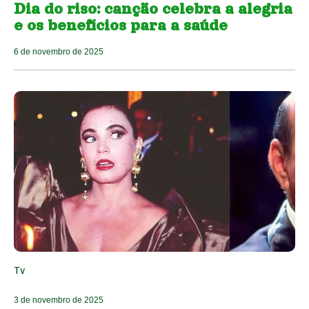
Dia do riso: canção celebra a alegria
e os benefícios para a saúde
6 de novembro de 2025
Tv
3 de novembro de 2025