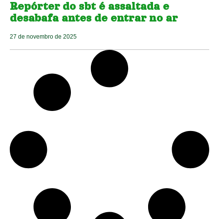
Repórter do sbt é assaltada e
desabafa antes de entrar no ar
27 de novembro de 2025