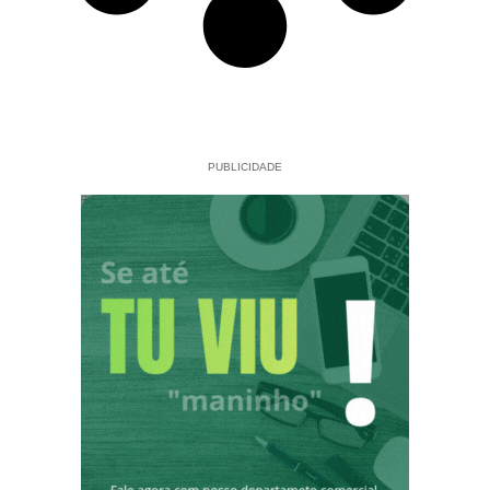
PUBLICIDADE