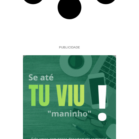
PUBLICIDADE