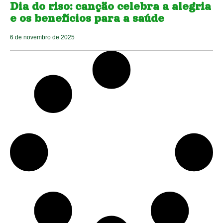
Dia do riso: canção celebra a alegria
e os benefícios para a saúde
6 de novembro de 2025