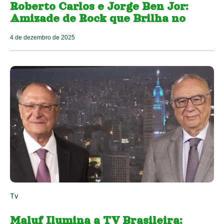
Roberto Carlos e Jorge Ben Jor:
Amizade de Rock que Brilha no
4 de dezembro de 2025
Tv
Maluf Ilumina a TV Brasileira: