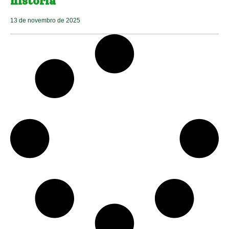
história
13 de novembro de 2025