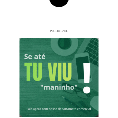
PUBLICIDADE