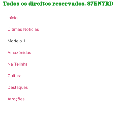
Todos os direitos reservados. S7EN7R
Início
Últimas Notícias
Modelo 1
Amazõnidas
Na Telinha
Cultura
Destaques
Atrações