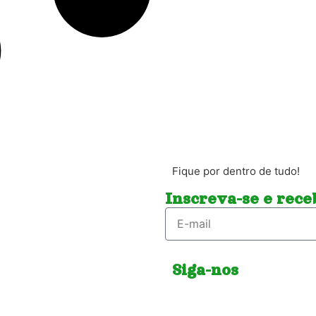
Fique por dentro de tudo!
Inscreva-se e receb
Siga-nos