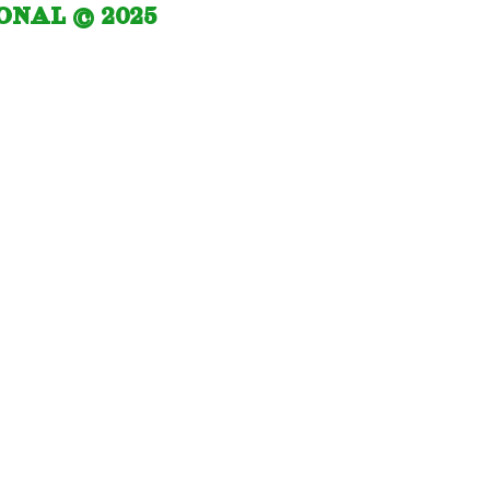
IONAL © 2025